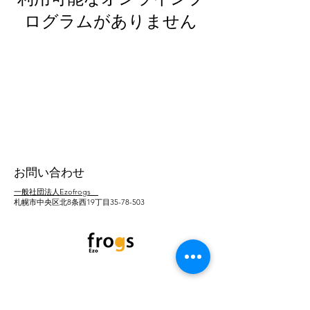
ログラムがありません
お問い合わせ
一般社団法人Ezofrogs
札幌市中央区北8条西19丁目35-78-503