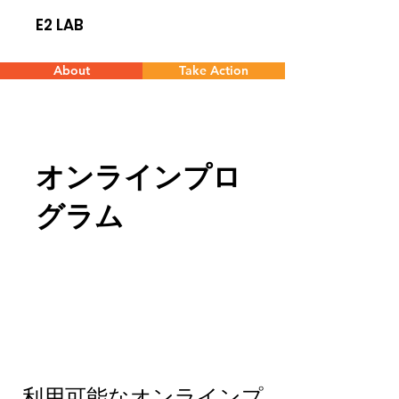
E2 LAB
About
Take Action
オンラインプロ
グラム
利用可能なオンラインプ